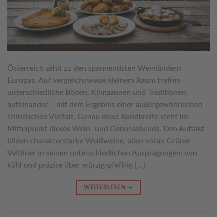
Österreich zählt zu den spannendsten Weinländern
Europas. Auf vergleichsweise kleinem Raum treffen
unterschiedliche Böden, Klimazonen und Traditionen
aufeinander – mit dem Ergebnis einer außergewöhnlichen
stilistischen Vielfalt. Genau diese Bandbreite steht im
Mittelpunkt dieses Wein- und Genussabends. Den Auftakt
bilden charakterstarke Weißweine, allen voran Grüner
Veltliner in seinen unterschiedlichen Ausprägungen: von
kühl und präzise über würzig-pfeffrig […]
WEITERLESEN
→