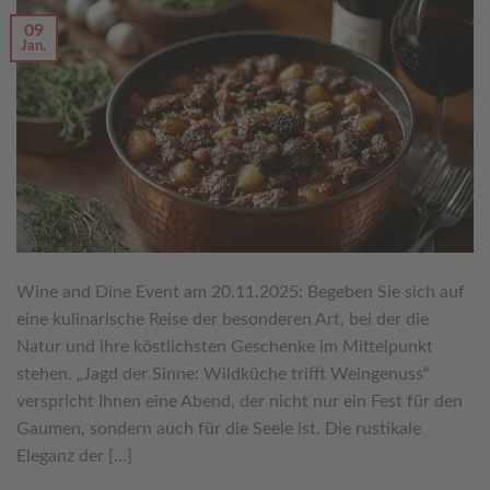
09
Jan.
Wine and Dine Event am 20.11.2025: Begeben Sie sich auf
eine kulinarische Reise der besonderen Art, bei der die
Natur und ihre köstlichsten Geschenke im Mittelpunkt
stehen. „Jagd der Sinne: Wildküche trifft Weingenuss“
verspricht Ihnen eine Abend, der nicht nur ein Fest für den
Gaumen, sondern auch für die Seele ist. Die rustikale
Eleganz der […]