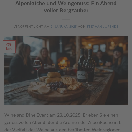
Alpenküche und Weingenuss: Ein Abend
voller Bergzauber
VERÖFFENTLICHT AM
9. JANUAR 2025
VON
STEPHAN JURENDE
09
Jan.
Wine and Dine Event am 23.10.2025: Erleben Sie einen
genussvollen Abend, der die Aromen der Alpenküche mit
der Vielfalt der Weine aus den berühmten Weinregionen