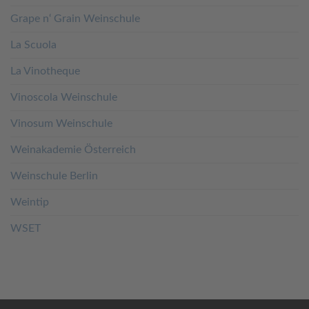
Grape n‘ Grain Weinschule
La Scuola
La Vinotheque
Vinoscola Weinschule
Vinosum Weinschule
Weinakademie Österreich
Weinschule Berlin
Weintip
WSET