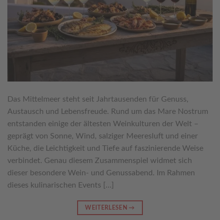
Das Mittelmeer steht seit Jahrtausenden für Genuss,
Austausch und Lebensfreude. Rund um das Mare Nostrum
entstanden einige der ältesten Weinkulturen der Welt –
geprägt von Sonne, Wind, salziger Meeresluft und einer
Küche, die Leichtigkeit und Tiefe auf faszinierende Weise
verbindet. Genau diesem Zusammenspiel widmet sich
dieser besondere Wein- und Genussabend. Im Rahmen
dieses kulinarischen Events […]
WEITERLESEN
→