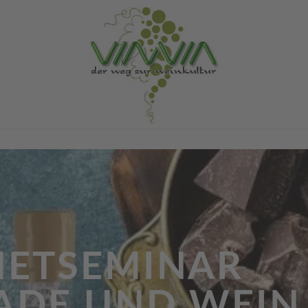
ETSEMINAR
ADE UND WEIN