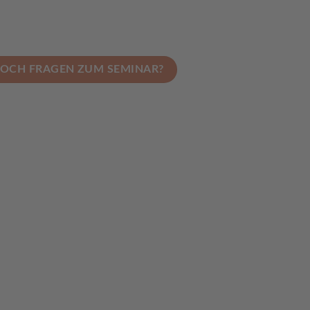
OCH FRAGEN ZUM SEMINAR?