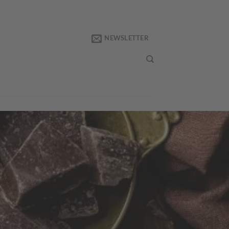
NEWSLETTER