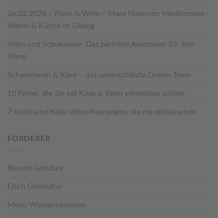
26.02.2026 – Fisch & Wein – Mare Nostrum: Mediterrane
Weine & Küche im Dialog
Wein und Schokolade: Das perfekte Abenteuer für Ihre
Sinne
Schaumwein & Käse – das unterschätzte Dream-Team
10 Fehler, die Sie bei Käse & Wein vermeiden sollten
7 klassische Käse-Wein-Paarungen, die nie enttäuschen
FÖRDERER
Bouvet-Ladubay
Eisch Glaskultur
Menu Weinaccessoires