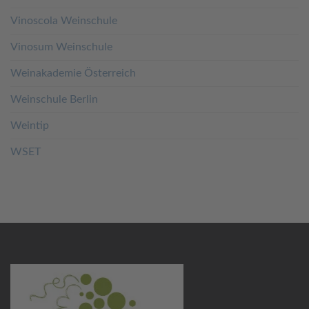
Vinoscola Weinschule
Vinosum Weinschule
Weinakademie Österreich
Weinschule Berlin
Weintip
WSET