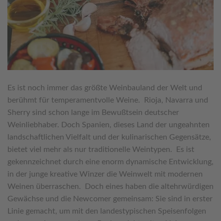
Es ist noch immer das größte Weinbauland der Welt und
berühmt für temperamentvolle Weine. Rioja, Navarra und
Sherry sind schon lange im Bewußtsein deutscher
Weinliebhaber. Doch Spanien, dieses Land der ungeahnten
landschaftlichen Vielfalt und der kulinarischen Gegensätze,
bietet viel mehr als nur traditionelle Weintypen. Es ist
gekennzeichnet durch eine enorm dynamische Entwicklung,
in der junge kreative Winzer die Weinwelt mit modernen
Weinen überraschen. Doch eines haben die altehrwürdigen
Gewächse und die Newcomer gemeinsam: Sie sind in erster
Linie gemacht, um mit den landestypischen Speisenfolgen