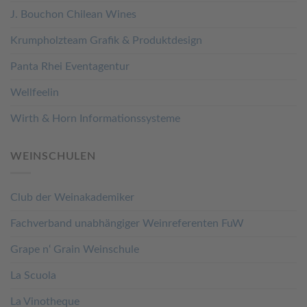
J. Bouchon Chilean Wines
Krumpholzteam Grafik & Produktdesign
Panta Rhei Eventagentur
Wellfeelin
Wirth & Horn Informationssysteme
WEINSCHULEN
Club der Weinakademiker
Fachverband unabhängiger Weinreferenten FuW
Grape n‘ Grain Weinschule
La Scuola
La Vinotheque