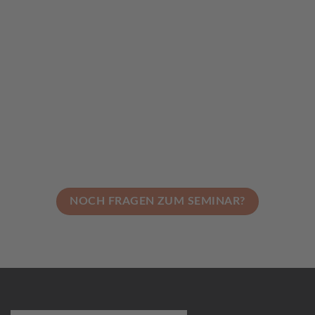
NOCH FRAGEN ZUM SEMINAR?