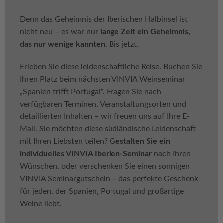
Denn das Geheimnis der Iberischen Halbinsel ist
nicht neu – es war nur
lange Zeit ein Geheimnis,
das nur wenige kannten
. Bis jetzt.
Erleben Sie diese leidenschaftliche Reise. Buchen Sie
Ihren Platz beim nächsten VINVIA Weinseminar
„Spanien trifft Portugal“. Fragen Sie nach
verfügbaren Terminen, Veranstaltungsorten und
detaillierten Inhalten – wir freuen uns auf Ihre E-
Mail. Sie möchten diese südländische Leidenschaft
mit Ihren Liebsten teilen?
Gestalten Sie ein
individuelles VINVIA Iberien-Seminar
nach Ihren
Wünschen, oder verschenken Sie einen sonnigen
VINVIA Seminargutschein – das perfekte Geschenk
für jeden, der Spanien, Portugal und großartige
Weine liebt.