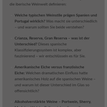
die iberische Weinwelt definieren:
Welche typischen Weinstile prägen Spanien und
Portugal wirklich?
Was macht sie unterschiedlich
– und warum sollten Sie beide verstehen?
Crianza, Reserva, Gran Reserva – was ist der
Unterschied?
Dieses spanische
Klassifizierungssystem ist komplex, aber
faszinierend – wir entschlüsseln es für Sie.
Amerikanische Eiche versus französische
Eiche:
Welchen dramatischen Einfluss hatte
amerikanisches Holz auf die spanischen Weine –
und warum ist dieser Unterschied im Glas so
offensichtlich?
Alkoholverstärkte Weine – Portwein, Sherry,