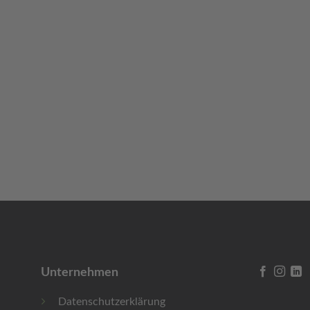
Unternehmen
Datenschutzerklärung