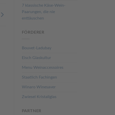
7 klassische Käse-Wein-
Paarungen, die nie
enttäuschen
FÖRDERER
Bouvet-Ladubay
Eisch Glaskultur
Menu Weinaccessoires
Staatlich Fachingen
Winaro Winesaver
Zwiesel Kristallglas
PARTNER