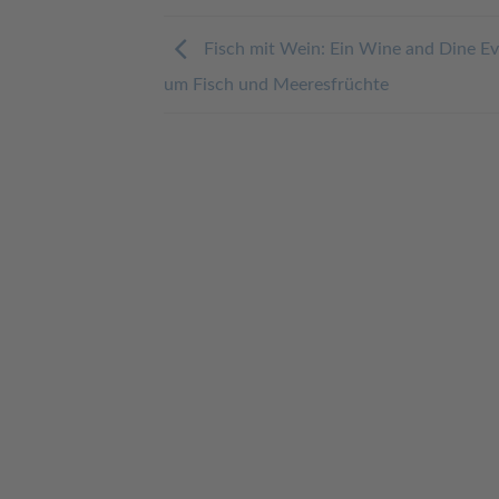
Fisch mit Wein: Ein Wine and Dine E
um Fisch und Meeresfrüchte