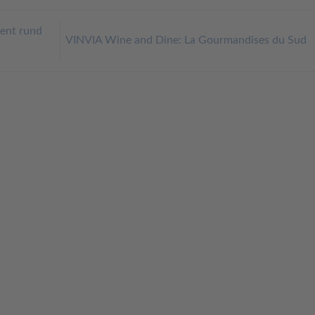
vent rund
VINVIA Wine and Dine: La Gourmandises du Sud