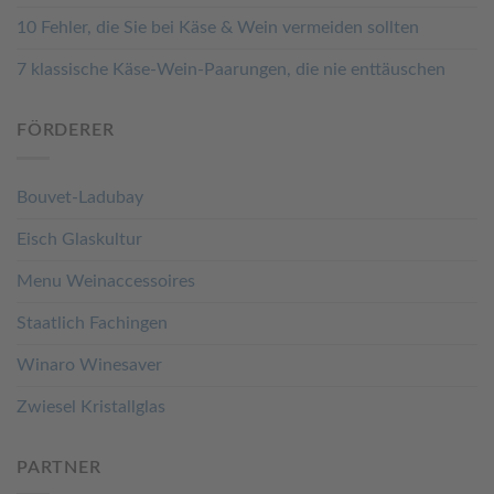
10 Fehler, die Sie bei Käse & Wein vermeiden sollten
7 klassische Käse-Wein-Paarungen, die nie enttäuschen
FÖRDERER
Bouvet-Ladubay
Eisch Glaskultur
Menu Weinaccessoires
Staatlich Fachingen
Winaro Winesaver
Zwiesel Kristallglas
PARTNER