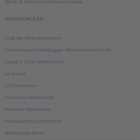
Wirth & Horn Informationssysteme
WEINSCHULEN
Club der Weinakademiker
Fachverband unabhängiger Weinreferenten FuW
Grape n‘ Grain Weinschule
La Scuola
La Vinotheque
Vinoscola Weinschule
Vinosum Weinschule
Weinakademie Österreich
Weinschule Berlin