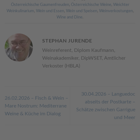
Österreichische Gaumenfreuden
,
Österreichische Weine
,
Weichter
Weinkulinarium
,
Wein und Essen
,
Wein und Speisen
,
Weinverkostungen
,
Wine and Dine
.
STEPHAN JURENDE
Weinreferent, Diplom Kaufmann,
Weinakademiker, DipWSET, Amtlicher
Verkoster (HBLA)
30.04.2026 – Languedoc
26.02.2026 – Fisch & Wein –
abseits der Postkarte –
Mare Nostrum: Mediterrane
Schätze zwischen Garrigue
Weine & Küche im Dialog
und Meer