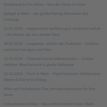
Streetfood & Fine Wine – Von der Gasse ins Glas
Spargel & Wein – das große Pairing-Abenteuer des
Frühlings
21.05.2026 – Vegetarische Verführung & vinophile Vielfalt
– ein Abend, der neu denken lässt
30.04.2026 – Languedoc abseits der Postkarte – Schätze
zwischen Garrigue und Meer
12.03.2026 – Österreichische Weinklassiker – Grüner
Veltliner, Blaufränkisch & große Süßweine
26.02.2026 – Fisch & Wein – Mare Nostrum: Mediterrane
Weine & Küche im Dialog
Wein und Schokolade: Das perfekte Abenteuer für Ihre
Sinne
Schaumwein & Käse – das unterschätzte Dream-Team