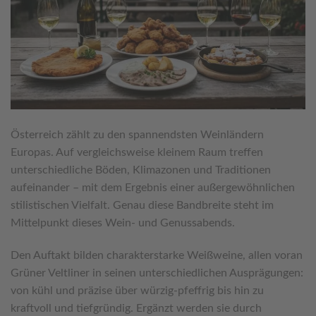
Österreich zählt zu den spannendsten Weinländern
Europas. Auf vergleichsweise kleinem Raum treffen
unterschiedliche Böden, Klimazonen und Traditionen
aufeinander – mit dem Ergebnis einer außergewöhnlichen
stilistischen Vielfalt. Genau diese Bandbreite steht im
Mittelpunkt dieses Wein- und Genussabends.
Den Auftakt bilden charakterstarke Weißweine, allen voran
Grüner Veltliner in seinen unterschiedlichen Ausprägungen:
von kühl und präzise über würzig-pfeffrig bis hin zu
kraftvoll und tiefgründig. Ergänzt werden sie durch