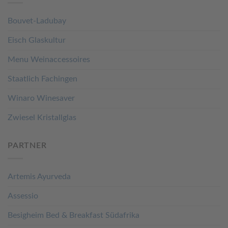
Bouvet-Ladubay
Eisch Glaskultur
Menu Weinaccessoires
Staatlich Fachingen
Winaro Winesaver
Zwiesel Kristallglas
PARTNER
Artemis Ayurveda
Assessio
Besigheim Bed & Breakfast Südafrika