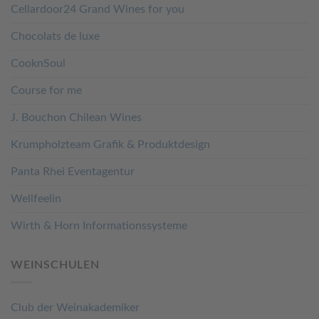
Cellardoor24 Grand Wines for you
Chocolats de luxe
CooknSoul
Course for me
J. Bouchon Chilean Wines
Krumpholzteam Grafik & Produktdesign
Panta Rhei Eventagentur
Wellfeelin
Wirth & Horn Informationssysteme
WEINSCHULEN
Club der Weinakademiker