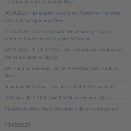
– ein Abend, der neu denken lässt
30.04.2026 – Languedoc abseits der Postkarte – Schätze
zwischen Garrigue und Meer
12.03.2026 – Österreichische Weinklassiker – Grüner
Veltliner, Blaufränkisch & große Süßweine
26.02.2026 – Fisch & Wein – Mare Nostrum: Mediterrane
Weine & Küche im Dialog
Wein und Schokolade: Das perfekte Abenteuer für Ihre
Sinne
Schaumwein & Käse – das unterschätzte Dream-Team
10 Fehler, die Sie bei Käse & Wein vermeiden sollten
7 klassische Käse-Wein-Paarungen, die nie enttäuschen
FÖRDERER