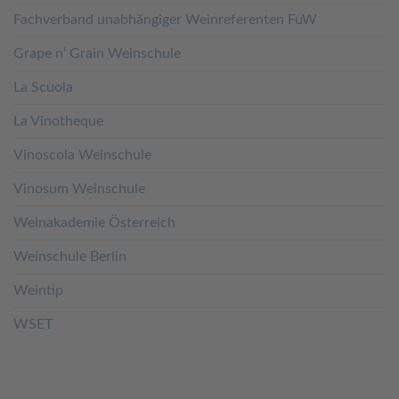
Fachverband unabhängiger Weinreferenten FuW
Grape n‘ Grain Weinschule
La Scuola
La Vinotheque
Vinoscola Weinschule
Vinosum Weinschule
Weinakademie Österreich
Weinschule Berlin
Weintip
WSET