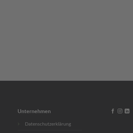
Unternehmen
Datenschutzerklärung