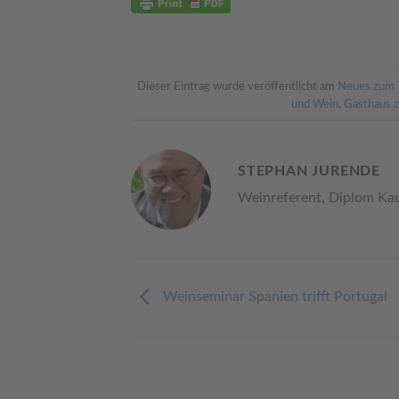
Dieser Eintrag wurde veröffentlicht am
Neues zum 
und Wein
,
Gasthaus 
STEPHAN JURENDE
Weinreferent, Diplom Ka
Weinseminar Spanien trifft Portugal