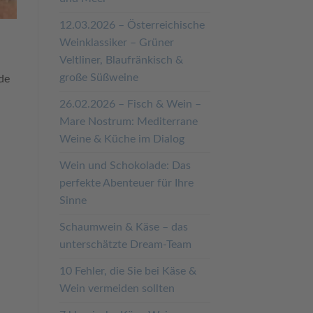
12.03.2026 – Österreichische
Weinklassiker – Grüner
Veltliner, Blaufränkisch &
große Süßweine
de
26.02.2026 – Fisch & Wein –
Mare Nostrum: Mediterrane
Weine & Küche im Dialog
Wein und Schokolade: Das
perfekte Abenteuer für Ihre
Sinne
Schaumwein & Käse – das
unterschätzte Dream-Team
10 Fehler, die Sie bei Käse &
Wein vermeiden sollten