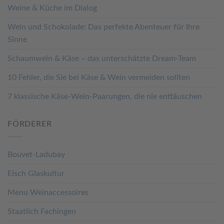
Weine & Küche im Dialog
Wein und Schokolade: Das perfekte Abenteuer für Ihre
Sinne
Schaumwein & Käse – das unterschätzte Dream-Team
10 Fehler, die Sie bei Käse & Wein vermeiden sollten
7 klassische Käse-Wein-Paarungen, die nie enttäuschen
FÖRDERER
Bouvet-Ladubay
Eisch Glaskultur
Menu Weinaccessoires
Staatlich Fachingen