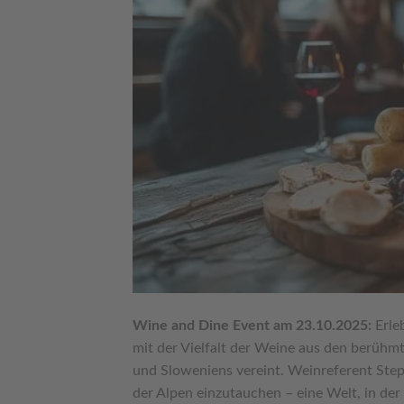
Wine and Dine Event am 23.10.2025:
Erle
mit der Vielfalt der Weine aus den berühmt
und Sloweniens vereint. Weinreferent Steph
der Alpen einzutauchen – eine Welt, in der 