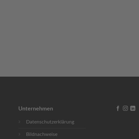
Unternehmen
Datenschutzerklärung
Bildnachweise