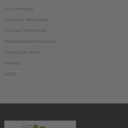
La Vinotheque
Vinoscola Weinschule
Vinosum Weinschule
Weinakademie Österreich
Weinschule Berlin
Weintip
WSET