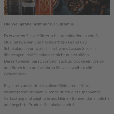
Die Weinprobe nicht nur für Süßzähne
Es erwarten Sie verführerische Kombinationen von 8
Qualitätsweinen und hochwertigen Grand Cru
Schokoladen von weiss bis schwarz. Lassen Sie sich
überzeugen, daß Schokolade nicht nur zu süßen
Dessertweinen passt, sondern auch zu trockenen Weiss-
und Rotweinen und erfahren Sie viele weitere süße
Geheimnisse.
Begleitet von eindrucksvollem Bildmaterial führt
Weinreferent Stephan Jurende durch diese spannende
Verkostung und zeigt, wie aus kleinen Bohnen das sinnliche
und begehrte Produkt Schokolade wird.