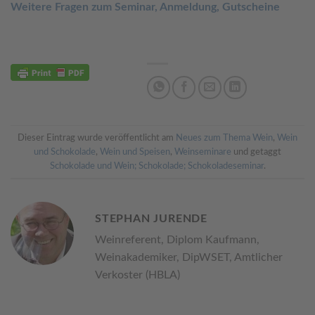
Weitere Fragen zum Seminar, Anmeldung, Gutscheine
Dieser Eintrag wurde veröffentlicht am
Neues zum Thema Wein
,
Wein
und Schokolade
,
Wein und Speisen
,
Weinseminare
und getaggt
Schokolade und Wein; Schokolade; Schokoladeseminar
.
STEPHAN JURENDE
Weinreferent, Diplom Kaufmann,
Weinakademiker, DipWSET, Amtlicher
Verkoster (HBLA)