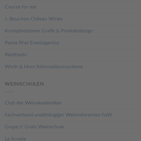
Course for me
J. Bouchon Chilean Wines
Krumpholzteam Grafik & Produktdesign
Panta Rhei Eventagentur
Wellfeelin
Wirth & Horn Informationssysteme
WEINSCHULEN
Club der Weinakademiker
Fachverband unabhängiger Weinreferenten FuW
Grape n‘ Grain Weinschule
La Scuola