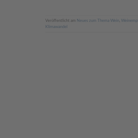
Veröffentlicht am
Neues zum Thema Wein
,
Weinemp
Klimawandel