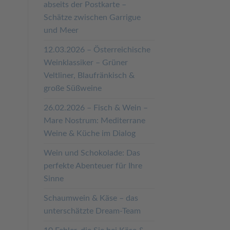
abseits der Postkarte –
Schätze zwischen Garrigue
und Meer
12.03.2026 – Österreichische
Weinklassiker – Grüner
Veltliner, Blaufränkisch &
große Süßweine
26.02.2026 – Fisch & Wein –
Mare Nostrum: Mediterrane
Weine & Küche im Dialog
Wein und Schokolade: Das
perfekte Abenteuer für Ihre
Sinne
Schaumwein & Käse – das
unterschätzte Dream-Team