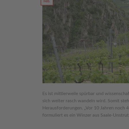
Feb.
Es ist mittlerweile spürbar und wissenschaf
sich weiter rasch wandeln wird. Somit ste
Herausforderungen. „Vor 10 Jahren noch 40
formuliert es ein Winzer aus Saale-Unstru