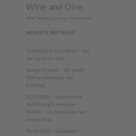
Wine and Dine
Wine Tasting
Winzerportraits
wine tastings
NEUESTE BEITRÄGE
Streetfood & Fine Wine – Von
der Gasse ins Glas
Spargel & Wein – das große
Pairing-Abenteuer des
Frühlings
21.05.2026 – Vegetarische
Verführung & vinophile
Vielfalt – ein Abend, der neu
denken lässt
30.04.2026 – Languedoc