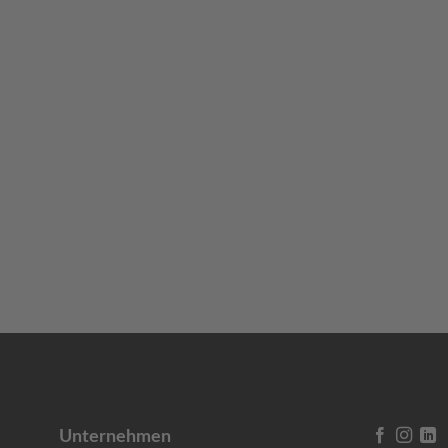
Unternehmen