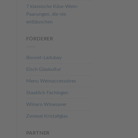
7 klassische Käse-Wein-
Paarungen, die nie
enttäuschen
FÖRDERER
Bouvet-Ladubay
Eisch Glaskultur
Menu Weinaccessoires
Staatlich Fachingen
Winaro Winesaver
Zwiesel Kristallglas
PARTNER