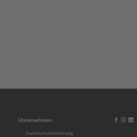
Unternehmen
Datenschutzerklärung