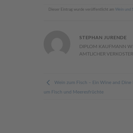
Dieser Eintrag wurde veröffentlicht am
Wein und 
STEPHAN JURENDE
DIPLOM KAUFMANN WE
AMTLICHER VERKOSTER 
Wein zum Fisch – Ein Wine and Dine 
um Fisch und Meeresfrüchte