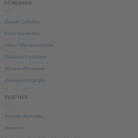
FÖRDERER
Bouvet-Ladubay
Eisch Glaskultur
Menu Weinaccessoires
Staatlich Fachingen
Winaro Winesaver
Zwiesel Kristallglas
PARTNER
Artemis Ayurveda
Assessio