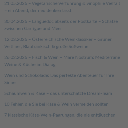
21.05.2026 – Vegetarische Verführung & vinophile Vielfalt
– ein Abend, der neu denken lässt
30.04.2026 – Languedoc abseits der Postkarte – Schätze
zwischen Garrigue und Meer
12.03.2026 – Österreichische Weinklassiker – Grüner
Veltliner, Blaufränkisch & große Süßweine
26.02.2026 – Fisch & Wein – Mare Nostrum: Mediterrane
Weine & Küche im Dialog
Wein und Schokolade: Das perfekte Abenteuer für Ihre
Sinne
Schaumwein & Käse – das unterschätzte Dream-Team
10 Fehler, die Sie bei Käse & Wein vermeiden sollten
7 klassische Käse-Wein-Paarungen, die nie enttäuschen