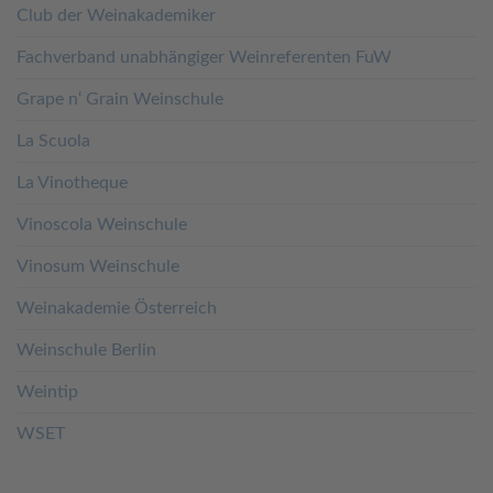
Club der Weinakademiker
Fachverband unabhängiger Weinreferenten FuW
Grape n‘ Grain Weinschule
La Scuola
La Vinotheque
Vinoscola Weinschule
Vinosum Weinschule
Weinakademie Österreich
Weinschule Berlin
Weintip
WSET