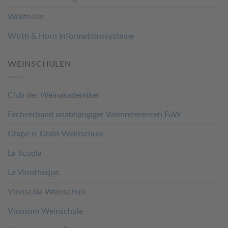
Wellfeelin
Wirth & Horn Informationssysteme
WEINSCHULEN
Club der Weinakademiker
Fachverband unabhängiger Weinreferenten FuW
Grape n‘ Grain Weinschule
La Scuola
La Vinotheque
Vinoscola Weinschule
Vinosum Weinschule