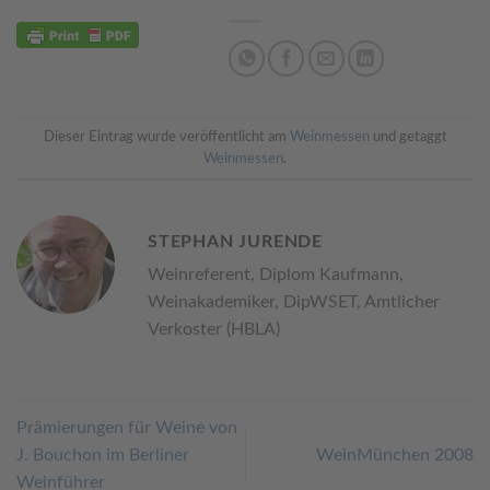
Dieser Eintrag wurde veröffentlicht am
Weinmessen
und getaggt
Weinmessen
.
STEPHAN JURENDE
Weinreferent, Diplom Kaufmann,
Weinakademiker, DipWSET, Amtlicher
Verkoster (HBLA)
Prämierungen für Weine von
J. Bouchon im Berliner
WeinMünchen 2008
Weinführer