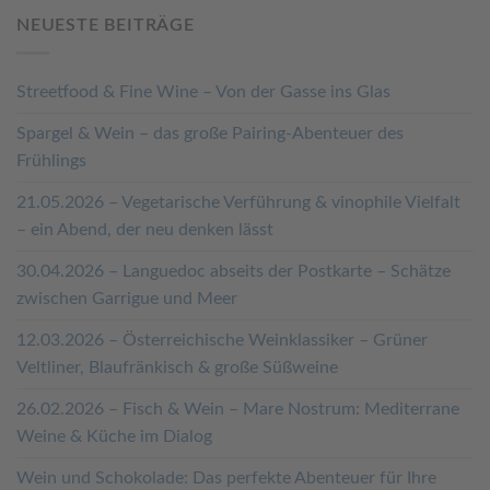
NEUESTE BEITRÄGE
Streetfood & Fine Wine – Von der Gasse ins Glas
Spargel & Wein – das große Pairing-Abenteuer des
Frühlings
21.05.2026 – Vegetarische Verführung & vinophile Vielfalt
– ein Abend, der neu denken lässt
30.04.2026 – Languedoc abseits der Postkarte – Schätze
zwischen Garrigue und Meer
12.03.2026 – Österreichische Weinklassiker – Grüner
Veltliner, Blaufränkisch & große Süßweine
26.02.2026 – Fisch & Wein – Mare Nostrum: Mediterrane
Weine & Küche im Dialog
Wein und Schokolade: Das perfekte Abenteuer für Ihre