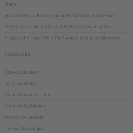
Sinne
Schaumwein & Käse – das unterschätzte Dream-Team
10 Fehler, die Sie bei Käse & Wein vermeiden sollten
7 klassische Käse-Wein-Paarungen, die nie enttäuschen
FÖRDERER
Bouvet-Ladubay
Eisch Glaskultur
Menu Weinaccessoires
Staatlich Fachingen
Winaro Winesaver
Zwiesel Kristallglas